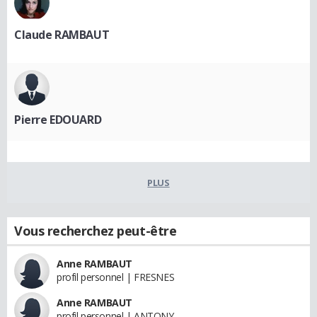
Claude RAMBAUT
Pierre EDOUARD
PLUS
Vous recherchez peut-être
Anne RAMBAUT
profil personnel | FRESNES
Anne RAMBAUT
profil personnel | ANTONY