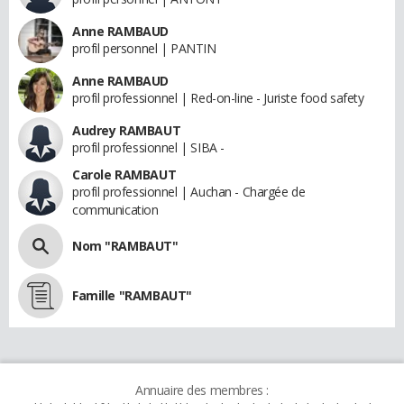
Anne RAMBAUD
profil personnel | PANTIN
Anne RAMBAUD
profil professionnel | Red-on-line - Juriste food safety
Audrey RAMBAUT
profil professionnel | SIBA -
Carole RAMBAUT
profil professionnel | Auchan - Chargée de
communication
Nom "RAMBAUT"
Famille "RAMBAUT"
Annuaire des membres :