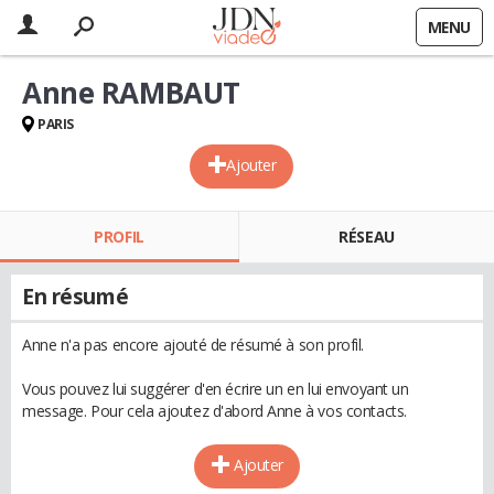
MENU
Anne RAMBAUT
PARIS
Ajouter
PROFIL
RÉSEAU
En résumé
Anne n'a pas encore ajouté de résumé à son profil.
Vous pouvez lui suggérer d'en écrire un en lui envoyant un
message. Pour cela ajoutez d'abord Anne à vos contacts.
Ajouter