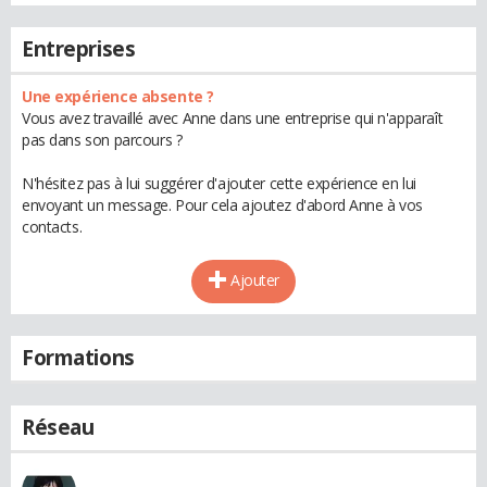
Entreprises
Une expérience absente ?
Vous avez travaillé avec Anne dans une entreprise qui n'apparaît
pas dans son parcours ?
N'hésitez pas à lui suggérer d'ajouter cette expérience en lui
envoyant un message. Pour cela ajoutez d'abord Anne à vos
contacts.
Ajouter
Formations
Réseau