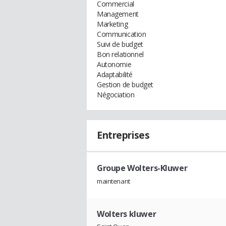
Commercial
Management
Marketing
Communication
Suivi de budget
Bon relationnel
Autonomie
Adaptabilité
Gestion de budget
Négociation
Entreprises
Groupe Wolters-Kluwer
maintenant
Wolters kluwer