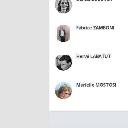
Fabrice ZAMBONI
Hervé LABATUT
Murielle MOSTOSI