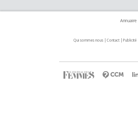
Annuaire
Qui sommes nous
Contact
Publicité