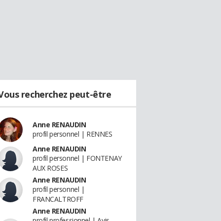
Vous recherchez peut-être
Anne RENAUDIN
profil personnel | RENNES
Anne RENAUDIN
profil personnel | FONTENAY
AUX ROSES
Anne RENAUDIN
profil personnel |
FRANCALTROFF
Anne RENAUDIN
profil professionnel | Avis