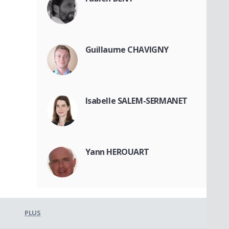
Guillaume CHAVIGNY
Isabelle SALEM-SERMANET
Yann HEROUART
PLUS