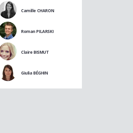
Camille CHARON
Roman PILARSKI
Claire BISMUT
Giulia BÉGHIN