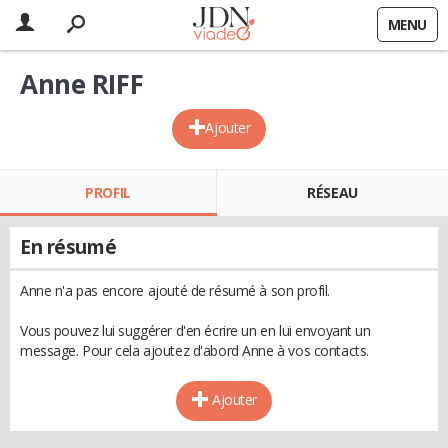
MENU
Anne RIFF
Ajouter
PROFIL
RÉSEAU
En résumé
Anne n'a pas encore ajouté de résumé à son profil.
Vous pouvez lui suggérer d'en écrire un en lui envoyant un
message. Pour cela ajoutez d'abord Anne à vos contacts.
Ajouter