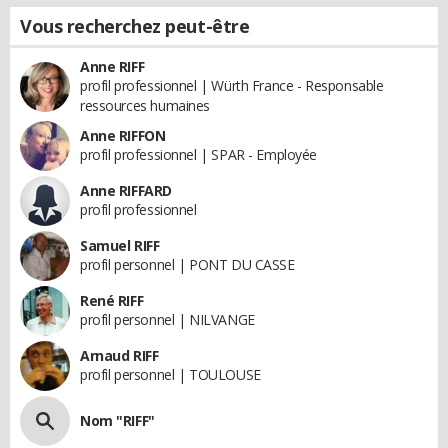
Vous recherchez peut-être
Anne RIFF
profil professionnel | Würth France - Responsable
ressources humaines
Anne RIFFON
profil professionnel | SPAR - Employée
Anne RIFFARD
profil professionnel
Samuel RIFF
profil personnel | PONT DU CASSE
René RIFF
profil personnel | NILVANGE
Arnaud RIFF
profil personnel | TOULOUSE
Nom "RIFF"