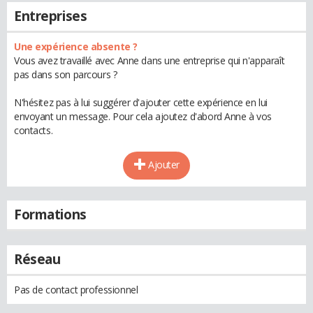
Entreprises
Une expérience absente ?
Vous avez travaillé avec Anne dans une entreprise qui n'apparaît
pas dans son parcours ?
N'hésitez pas à lui suggérer d'ajouter cette expérience en lui
envoyant un message. Pour cela ajoutez d'abord Anne à vos
contacts.
Ajouter
Formations
Réseau
Pas de contact professionnel