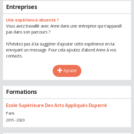
Entreprises
Une expérience absente ?
Vous avez travaillé avec Anne dans une entreprise qui n'apparaît
pas dans son parcours ?
N'hésitez pas à lui suggérer d'ajouter cette expérience en lui
envoyant un message. Pour cela ajoutez d'abord Anne à vos
contacts.
Ajouter
Formations
Ecole Supérieure Des Arts Appliqués Duperré
Paris
2015 - 2020