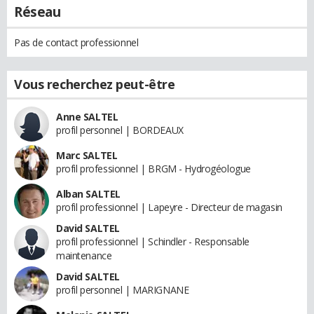
Réseau
Pas de contact professionnel
Vous recherchez peut-être
Anne SALTEL
profil personnel | BORDEAUX
Marc SALTEL
profil professionnel | BRGM - Hydrogéologue
Alban SALTEL
profil professionnel | Lapeyre - Directeur de magasin
David SALTEL
profil professionnel | Schindler - Responsable
maintenance
David SALTEL
profil personnel | MARIGNANE