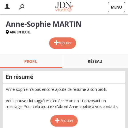
MENU
Anne-Sophie MARTIN
ARGENTEUIL
Ajouter
PROFIL
RÉSEAU
En résumé
Anne-sophie n'a pas encore ajouté de résumé à son profil.
Vous pouvez lui suggérer d'en écrire un en lui envoyant un
message. Pour cela ajoutez d'abord Anne-sophie à vos contacts.
Ajouter