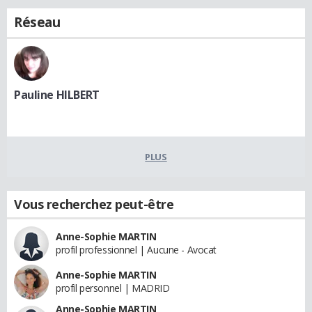
Réseau
Pauline HILBERT
PLUS
Vous recherchez peut-être
Anne-Sophie MARTIN
profil professionnel | Aucune - Avocat
Anne-Sophie MARTIN
profil personnel | MADRID
Anne-Sophie MARTIN