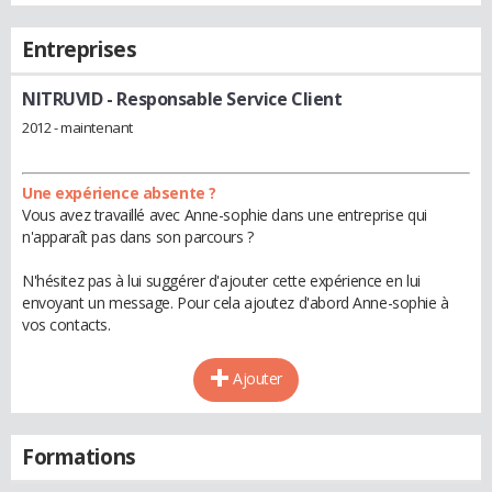
Entreprises
NITRUVID
- Responsable Service Client
2012 - maintenant
Une expérience absente ?
Vous avez travaillé avec Anne-sophie dans une entreprise qui
n'apparaît pas dans son parcours ?
N'hésitez pas à lui suggérer d'ajouter cette expérience en lui
envoyant un message. Pour cela ajoutez d'abord Anne-sophie à
vos contacts.
Ajouter
Formations