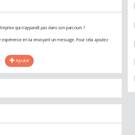
treprise qui n'apparaît pas dans son parcours ?
te expérience en lui envoyant un message. Pour cela ajoutez
Ajouter