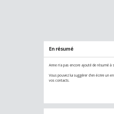
En résumé
Anne n'a pas encore ajouté de résumé à so
Vous pouvez lui suggérer d'en écrire un e
vos contacts.