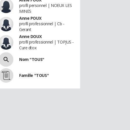
profil personnel | NOEUX LES
MINES
Anne POUX
profil professionnel | Cb -
Gerant
Anne DOUX
profil professionnel | TOPJUS -
Cure dtox
Nom "TOUS"
Famille "TOUS"