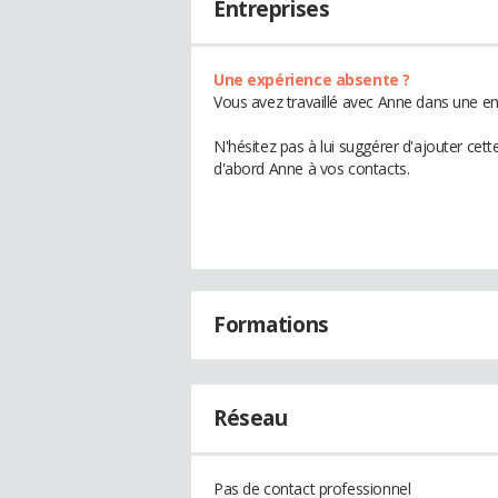
Entreprises
Une expérience absente ?
Vous avez travaillé avec Anne dans une en
N'hésitez pas à lui suggérer d'ajouter cet
d'abord Anne à vos contacts.
Formations
Réseau
Pas de contact professionnel