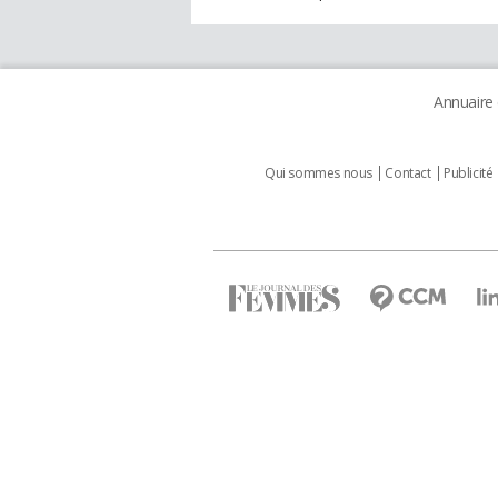
Annuaire
Qui sommes nous
Contact
Publicité