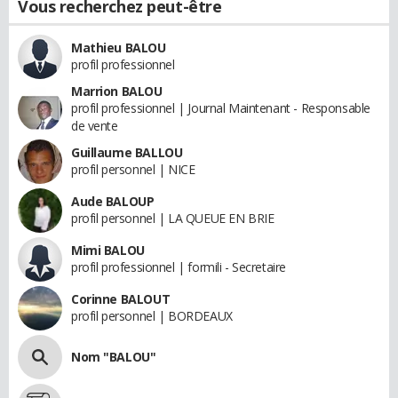
Vous recherchez peut-être
Mathieu BALOU
profil professionnel
Marrion BALOU
profil professionnel | Journal Maintenant - Responsable
de vente
Guillaume BALLOU
profil personnel | NICE
Aude BALOUP
profil personnel | LA QUEUE EN BRIE
Mimi BALOU
profil professionnel | formili - Secretaire
Corinne BALOUT
profil personnel | BORDEAUX
Nom "BALOU"