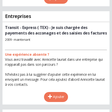
Entreprises
Transit - Express ( TEX)
- Je suis chargée des
payements des acconages et des saisies des factures
2009 - maintenant
Une expérience absente ?
Vous avez travaillé avec Annicette lauriat dans une entreprise qui
n'apparaît pas dans son parcours ?
N'hésitez pas à lui suggérer d'ajouter cette expérience en lui
envoyant un message. Pour cela ajoutez d'abord Annicette lauriat
à vos contacts.
Ajouter