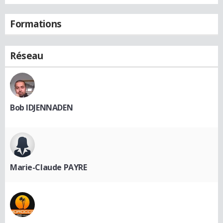
Formations
Réseau
Bob IDJENNADEN
Marie-Claude PAYRE