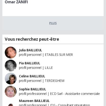
Omar ZANIFI
PLUS
Vous recherchez peut-être
Julia BAILLIEUL
profil personnel | ETABLES SUR MER
Pia BAILLIEUL
profil personnel | LILLE
Celine BAILLIEUL
profil personnel | TERDEGHEM
Sophie BAILLIEUL
profil professionnel | ECD Sarl - Assistante commerciale
Maureen BAILLIEUL
profil professionnel | ITG - Consultant integration