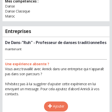
Mes compétences :
Danse
Danse Classique
Maroc
Entreprises
De Dans-"Ruh"
- Professeur de danses traditionnelles
maintenant
Une expérience absente ?
Vous avez travaillé avec Annick dans une entreprise qui n'apparaît
pas dans son parcours ?
N'hésitez pas à lui suggérer d'ajouter cette expérience en lui
envoyant un message. Pour cela ajoutez d'abord Annick à vos
contacts.
Ajouter