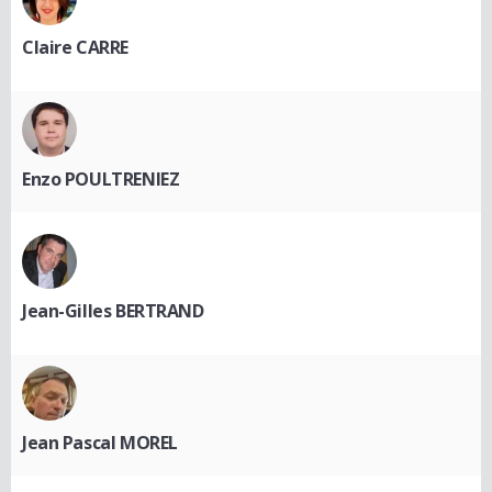
Claire CARRE
Enzo POULTRENIEZ
Jean-Gilles BERTRAND
Jean Pascal MOREL