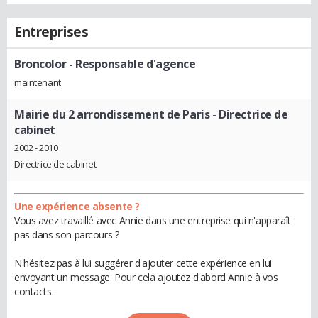
Entreprises
Broncolor
- Responsable d'agence
maintenant
Mairie du 2 arrondissement de Paris
- Directrice de
cabinet
2002 - 2010
Directrice de cabinet
Une expérience absente ?
Vous avez travaillé avec Annie dans une entreprise qui n'apparaît
pas dans son parcours ?
N'hésitez pas à lui suggérer d'ajouter cette expérience en lui
envoyant un message. Pour cela ajoutez d'abord Annie à vos
contacts.