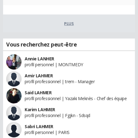
PLUS
Vous recherchez peut-être
Annie LANHER
profil personnel | MONTMEDY
Amir LAHMER
profil professionnel | trem - Manager
Said LAHMER
profil professionnel | Yazaki Meknès - Chef des équipe
Karim LAHMER
profil professionnel | Fgjkn - Sdsqd
Sabri LAHMER
profil personnel | PARIS