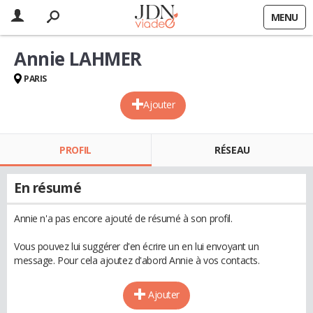
MENU
Annie LAHMER
PARIS
Ajouter
PROFIL
RÉSEAU
En résumé
Annie n'a pas encore ajouté de résumé à son profil.
Vous pouvez lui suggérer d'en écrire un en lui envoyant un
message. Pour cela ajoutez d'abord Annie à vos contacts.
Ajouter