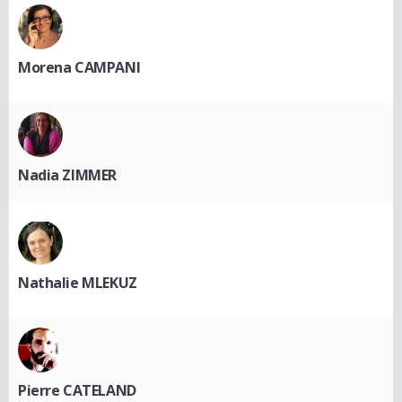
Morena CAMPANI
Nadia ZIMMER
Nathalie MLEKUZ
Pierre CATELAND