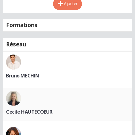
Ajouter
Formations
Réseau
Bruno MECHIN
Cecile HAUTECOEUR