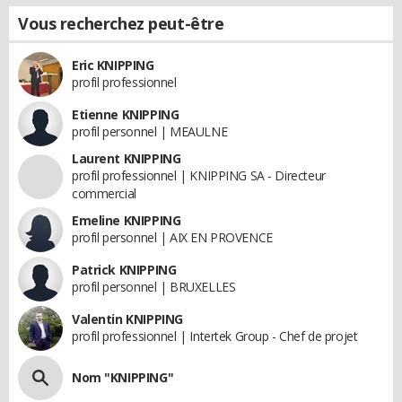
Vous recherchez peut-être
Eric KNIPPING
profil professionnel
Etienne KNIPPING
profil personnel | MEAULNE
Laurent KNIPPING
profil professionnel | KNIPPING SA - Directeur
commercial
Emeline KNIPPING
profil personnel | AIX EN PROVENCE
Patrick KNIPPING
profil personnel | BRUXELLES
Valentin KNIPPING
profil professionnel | Intertek Group - Chef de projet
Nom "KNIPPING"