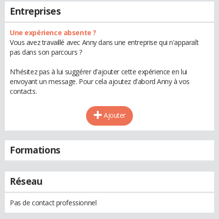
Entreprises
Une expérience absente ?
Vous avez travaillé avec Anny dans une entreprise qui n'apparaît
pas dans son parcours ?
N'hésitez pas à lui suggérer d'ajouter cette expérience en lui
envoyant un message. Pour cela ajoutez d'abord Anny à vos
contacts.
Ajouter
Formations
Réseau
Pas de contact professionnel