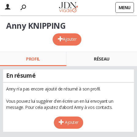
MENU
Anny KNIPPING
Ajouter
PROFIL
RÉSEAU
En résumé
Anny n'a pas encore ajouté de résumé à son profil.
Vous pouvez lui suggérer d'en écrire un en lui envoyant un
message. Pour cela ajoutez d'abord Anny à vos contacts.
Ajouter