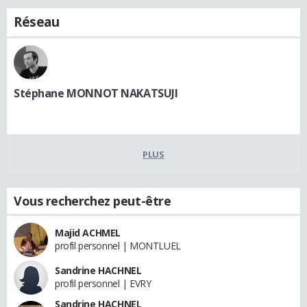
Réseau
Stéphane MONNOT NAKATSUJI
PLUS
Vous recherchez peut-être
Majid ACHMEL
profil personnel | MONTLUEL
Sandrine HACHNEL
profil personnel | EVRY
Sandrine HACHNEL