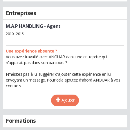
Entreprises
M.A.P HANDLING
- Agent
2010 - 2015
Une expérience absente ?
Vous avez travaillé avec ANOUAR dans une entreprise qui
n'apparaît pas dans son parcours ?
N'hésitez pas à lui suggérer d'ajouter cette expérience en lui
envoyant un message. Pour cela ajoutez d'abord ANOUAR à vos
contacts.
Ajouter
Formations