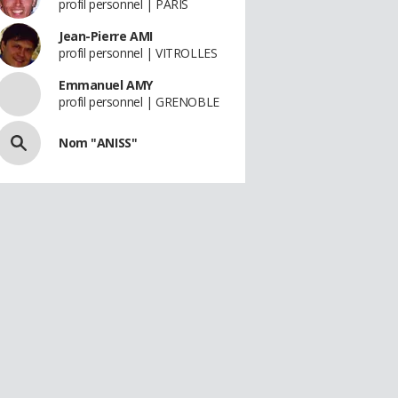
profil personnel | PARIS
Jean-Pierre AMI
profil personnel | VITROLLES
Emmanuel AMY
profil personnel | GRENOBLE
Nom "ANISS"