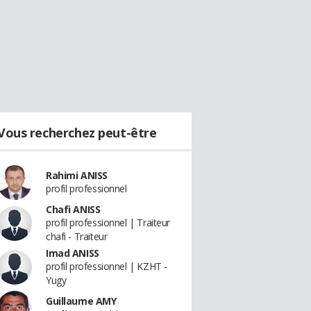
Vous recherchez peut-être
Rahimi ANISS
profil professionnel
Chafi ANISS
profil professionnel | Traiteur
chafi - Traiteur
Imad ANISS
profil professionnel | KZHT -
Yugy
Guillaume AMY