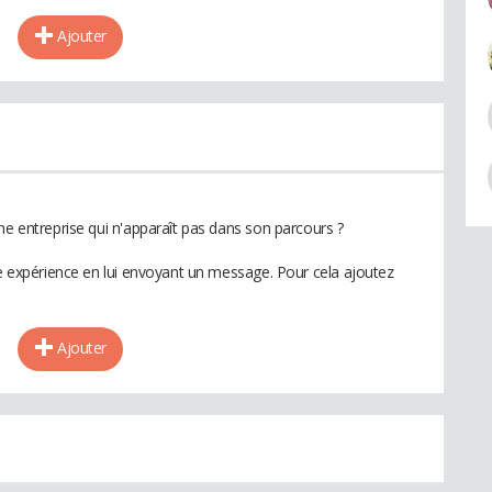
Ajouter
ne entreprise qui n'apparaît pas dans son parcours ?
te expérience en lui envoyant un message. Pour cela ajoutez
Ajouter