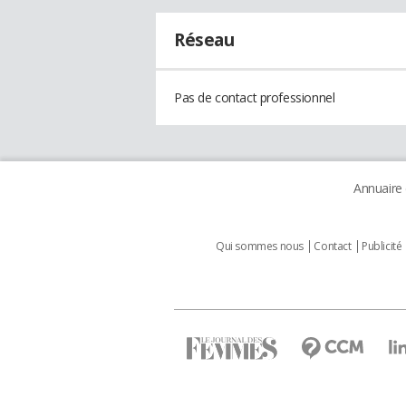
Réseau
Pas de contact professionnel
Annuaire
Qui sommes nous
Contact
Publicité