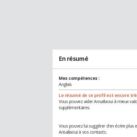
En résumé
Mes compétences :
Anglais
Le résumé de ce profil est encore trè
Vous pouvez aider Ansallaoui à mieux valor
supplémentaires.
Vous pouvez lui suggérer d'en écrire plus
Ansallaoui à vos contacts.