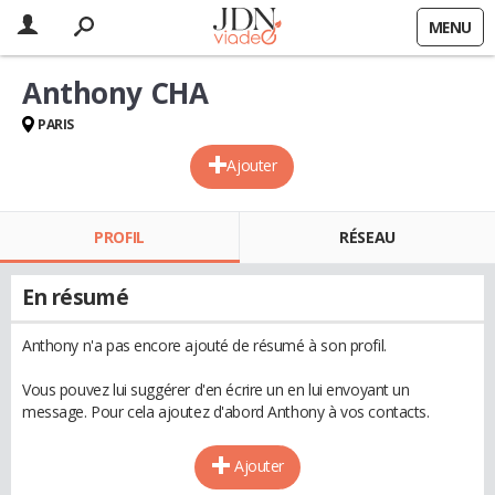
MENU
Anthony CHA
PARIS
Ajouter
PROFIL
RÉSEAU
En résumé
Anthony n'a pas encore ajouté de résumé à son profil.
Vous pouvez lui suggérer d'en écrire un en lui envoyant un
message. Pour cela ajoutez d'abord Anthony à vos contacts.
Ajouter