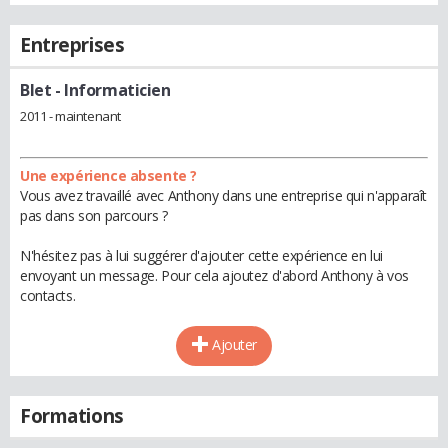
Entreprises
Blet
- Informaticien
2011 - maintenant
Une expérience absente ?
Vous avez travaillé avec Anthony dans une entreprise qui n'apparaît
pas dans son parcours ?
N'hésitez pas à lui suggérer d'ajouter cette expérience en lui
envoyant un message. Pour cela ajoutez d'abord Anthony à vos
contacts.
Ajouter
Formations