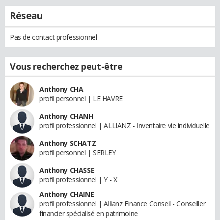
Réseau
Pas de contact professionnel
Vous recherchez peut-être
Anthony CHA
profil personnel | LE HAVRE
Anthony CHANH
profil professionnel | ALLIANZ - Inventaire vie individuelle
Anthony SCHATZ
profil personnel | SERLEY
Anthony CHASSE
profil professionnel | Y - X
Anthony CHAINE
profil professionnel | Allianz Finance Conseil - Conseiller
financier spécialisé en patrimoine