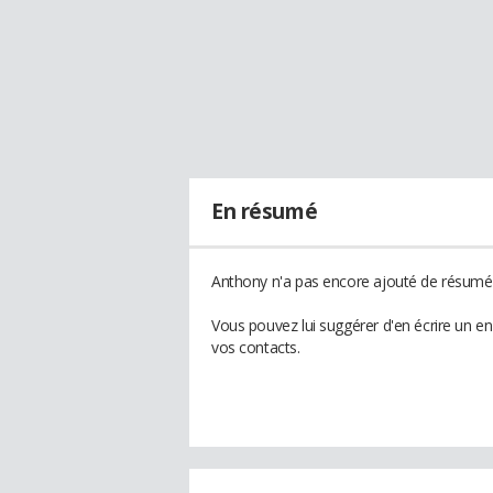
En résumé
Anthony n'a pas encore ajouté de résumé à
Vous pouvez lui suggérer d'en écrire un e
vos contacts.