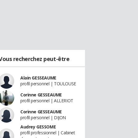
Vous recherchez peut-être
Alain GESSEAUME
profil personnel | TOULOUSE
Corinne GESSEAUME
profil personnel | ALLERIOT
Corinne GESSEAUME
profil personnel | DIJON
Audrey GESSOME
profil professionnel | Cabinet