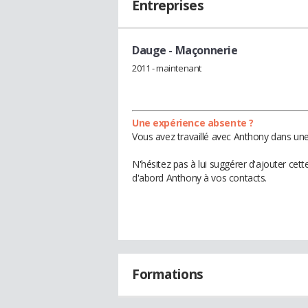
Entreprises
Dauge
- Maçonnerie
2011 - maintenant
Une expérience absente ?
Vous avez travaillé avec Anthony dans une
N'hésitez pas à lui suggérer d'ajouter cet
d'abord Anthony à vos contacts.
Formations