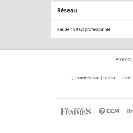
Réseau
Pas de contact professionnel
Annuaire
Qui sommes nous
Contact
Publicité