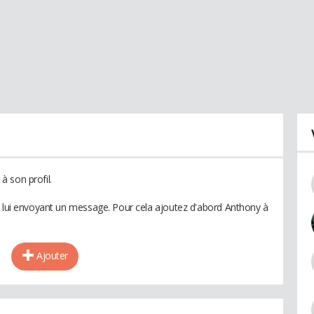
 son profil.
n lui envoyant un message. Pour cela ajoutez d'abord Anthony à
Ajouter