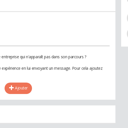
 entreprise qui n'apparaît pas dans son parcours ?
te expérience en lui envoyant un message. Pour cela ajoutez
Ajouter