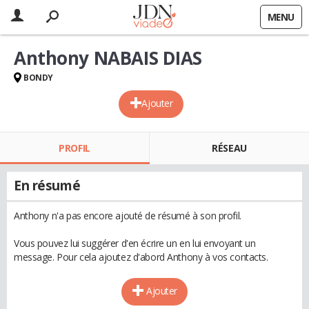
MENU
Anthony NABAIS DIAS
BONDY
Ajouter
PROFIL
RÉSEAU
En résumé
Anthony n'a pas encore ajouté de résumé à son profil.
Vous pouvez lui suggérer d'en écrire un en lui envoyant un
message. Pour cela ajoutez d'abord Anthony à vos contacts.
Ajouter