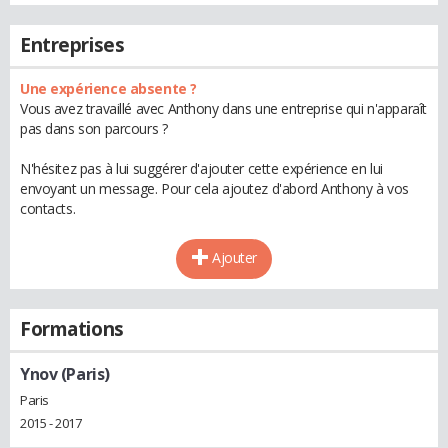
Entreprises
Une expérience absente ?
Vous avez travaillé avec Anthony dans une entreprise qui n'apparaît
pas dans son parcours ?
N'hésitez pas à lui suggérer d'ajouter cette expérience en lui
envoyant un message. Pour cela ajoutez d'abord Anthony à vos
contacts.
Ajouter
Formations
Ynov (Paris)
Paris
2015 - 2017