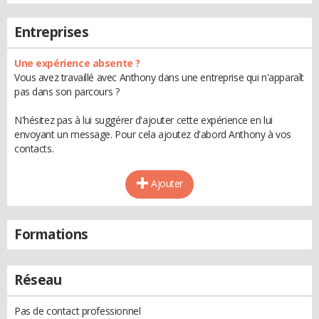
Entreprises
Une expérience absente ?
Vous avez travaillé avec Anthony dans une entreprise qui n'apparaît
pas dans son parcours ?
N'hésitez pas à lui suggérer d'ajouter cette expérience en lui
envoyant un message. Pour cela ajoutez d'abord Anthony à vos
contacts.
Ajouter
Formations
Réseau
Pas de contact professionnel