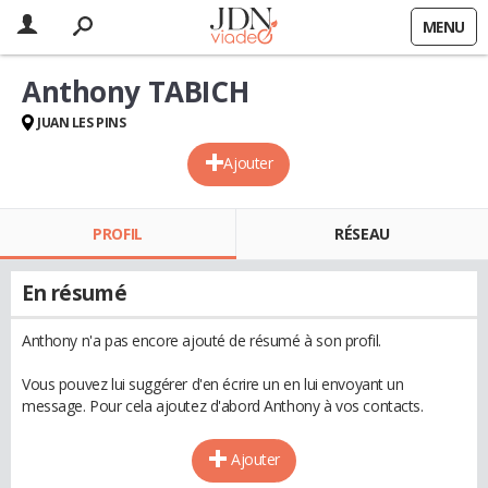
MENU
Anthony TABICH
JUAN LES PINS
Ajouter
PROFIL
RÉSEAU
En résumé
Anthony n'a pas encore ajouté de résumé à son profil.
Vous pouvez lui suggérer d'en écrire un en lui envoyant un
message. Pour cela ajoutez d'abord Anthony à vos contacts.
Ajouter