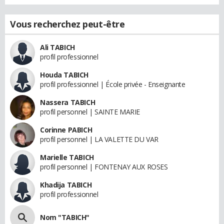
Vous recherchez peut-être
Ali TABICH
profil professionnel
Houda TABICH
profil professionnel | École privée - Enseignante
Nassera TABICH
profil personnel | SAINTE MARIE
Corinne PABICH
profil personnel | LA VALETTE DU VAR
Marielle TABICH
profil personnel | FONTENAY AUX ROSES
Khadija TABICH
profil professionnel
Nom "TABICH"