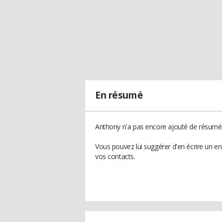
En résumé
Anthony n'a pas encore ajouté de résumé à
Vous pouvez lui suggérer d'en écrire un e
vos contacts.