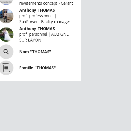
revêtements concept - Gerant
Anthony THOMAS
profil professionnel |
SunPower - Facility manager
Anthony THOMAS
profil personnel | AUBIGNE
SUR LAYON
Nom "THOMAS"
Famille "THOMAS"