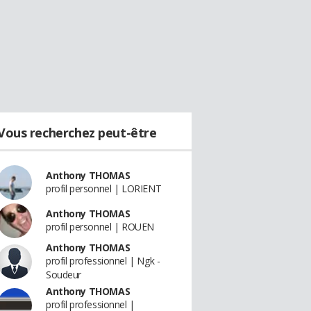
Vous recherchez peut-être
Anthony THOMAS
profil personnel | LORIENT
Anthony THOMAS
profil personnel | ROUEN
Anthony THOMAS
profil professionnel | Ngk -
Soudeur
Anthony THOMAS
profil professionnel |