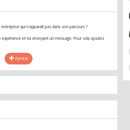
 entreprise qui n'apparaît pas dans son parcours ?
te expérience en lui envoyant un message. Pour cela ajoutez
Ajouter