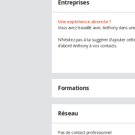
Entreprises
Une expérience absente ?
Vous avez travaillé avec Anthony dans une
N'hésitez pas à lui suggérer d'ajouter cet
d'abord Anthony à vos contacts.
Formations
Réseau
Pas de contact professionnel