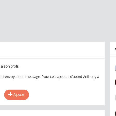
 son profil.
n lui envoyant un message. Pour cela ajoutez d'abord Anthony à
Ajouter