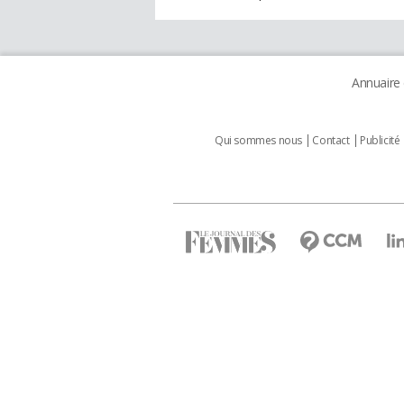
Annuaire
Qui sommes nous
Contact
Publicité