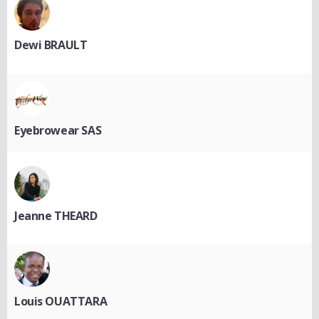
Dewi BRAULT
Eyebrowear SAS
Jeanne THEARD
Louis OUATTARA