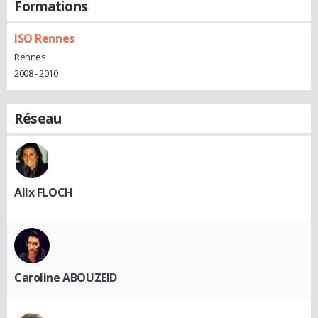
Formations
ISO Rennes
Rennes
2008 - 2010
Réseau
Alix FLOCH
Caroline ABOUZEID