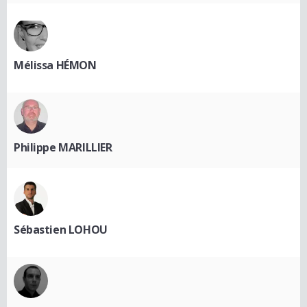
Mélissa HÉMON
Philippe MARILLIER
Sébastien LOHOU