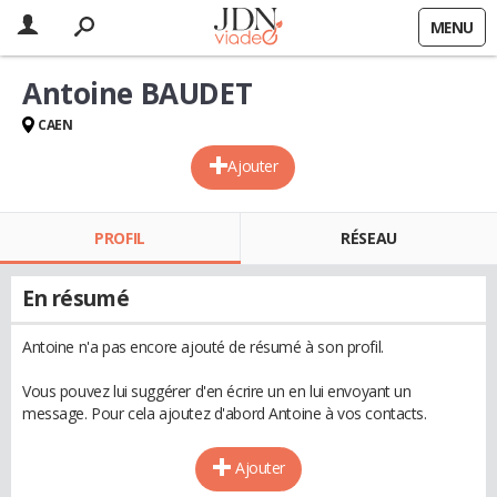
MENU
Antoine BAUDET
CAEN
Ajouter
PROFIL
RÉSEAU
En résumé
Antoine n'a pas encore ajouté de résumé à son profil.
Vous pouvez lui suggérer d'en écrire un en lui envoyant un
message. Pour cela ajoutez d'abord Antoine à vos contacts.
Ajouter