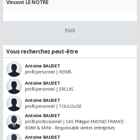
Vincent LE NOTRE
PLUS
Vous recherchez peut-être
Antoine BAUDET
profil personnel | REIMS
Antoine BAUDET
profil personnel | ERCUIS
Antoine BAUDET
profil personnel | TOULOUSE
Antoine BAUDET
profil professionnel | SAS Philippe EMOND FRANCE -
BMW & MINI - Responsable ventes entreprises
Antoine BAUDET