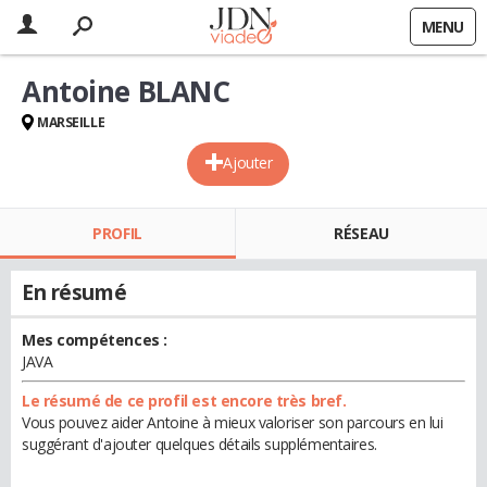
MENU
Antoine BLANC
MARSEILLE
Ajouter
PROFIL
RÉSEAU
En résumé
Mes compétences :
JAVA
Le résumé de ce profil est encore très bref.
Vous pouvez aider Antoine à mieux valoriser son parcours en lui
suggérant d'ajouter quelques détails supplémentaires.