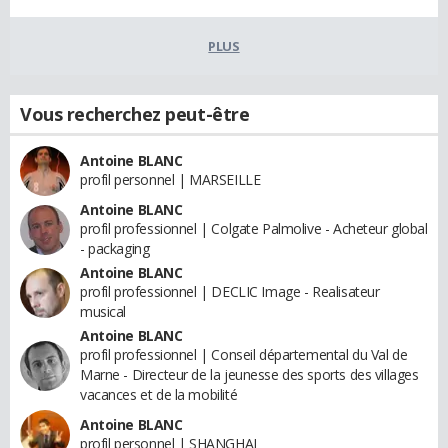
PLUS
Vous recherchez peut-être
Antoine BLANC
profil personnel | MARSEILLE
Antoine BLANC
profil professionnel | Colgate Palmolive - Acheteur global
- packaging
Antoine BLANC
profil professionnel | DECLIC Image - Realisateur
musical
Antoine BLANC
profil professionnel | Conseil départemental du Val de
Marne - Directeur de la jeunesse des sports des villages
vacances et de la mobilité
Antoine BLANC
profil personnel | SHANGHAI