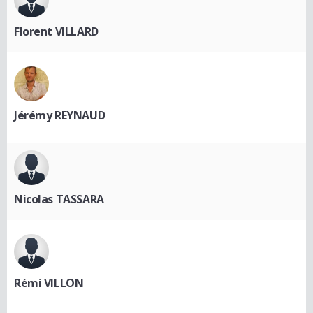
Florent VILLARD
Jérémy REYNAUD
Nicolas TASSARA
Rémi VILLON