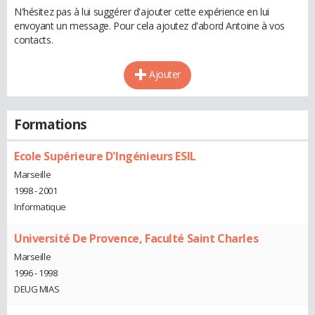
N'hésitez pas à lui suggérer d'ajouter cette expérience en lui
envoyant un message. Pour cela ajoutez d'abord Antoine à vos
contacts.
Ajouter
Formations
Ecole Supérieure D'Ingénieurs ESIL
Marseille
1998 - 2001
Informatique
Université De Provence, Faculté Saint Charles
Marseille
1996 - 1998
DEUG MIAS