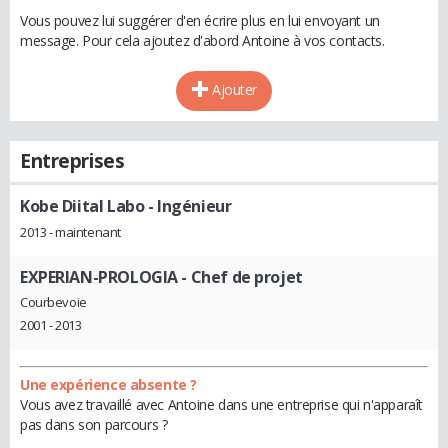
Vous pouvez lui suggérer d'en écrire plus en lui envoyant un
message. Pour cela ajoutez d'abord Antoine à vos contacts.
Ajouter
Entreprises
Kobe Diital Labo
- Ingénieur
2013 - maintenant
EXPERIAN-PROLOGIA
- Chef de projet
Courbevoie
2001 - 2013
Une expérience absente ?
Vous avez travaillé avec Antoine dans une entreprise qui n'apparaît
pas dans son parcours ?