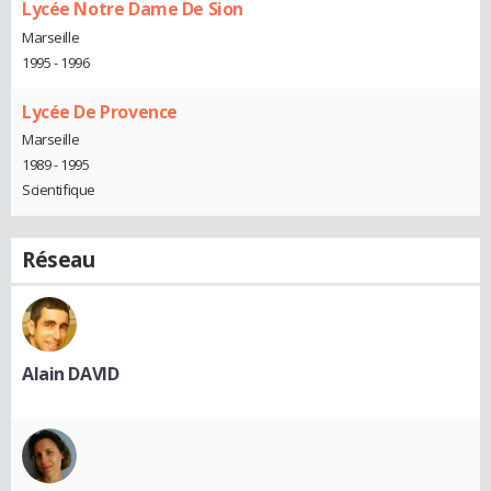
Lycée Notre Dame De Sion
Marseille
1995 - 1996
Lycée De Provence
Marseille
1989 - 1995
Scientifique
Réseau
Alain DAVID