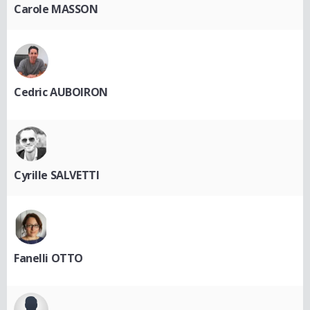
Carole MASSON
Cedric AUBOIRON
Cyrille SALVETTI
Fanelli OTTO