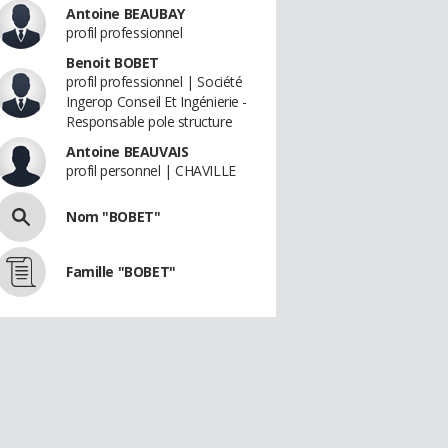
Antoine BEAUBAY
profil professionnel
Benoit BOBET
profil professionnel | Société
Ingerop Conseil Et Ingénierie -
Responsable pole structure
Antoine BEAUVAIS
profil personnel | CHAVILLE
Nom "BOBET"
Famille "BOBET"