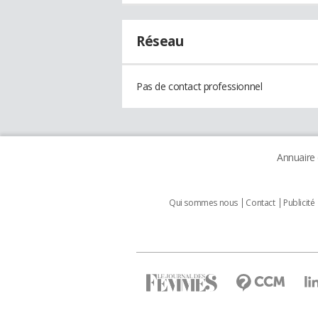
Réseau
Pas de contact professionnel
Annuaire
Qui sommes nous
Contact
Publicité