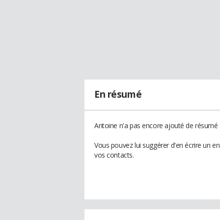
En résumé
Antoine n'a pas encore ajouté de résumé à
Vous pouvez lui suggérer d'en écrire un e
vos contacts.