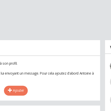
 son profil.
n lui envoyant un message. Pour cela ajoutez d'abord Antoine à
Ajouter