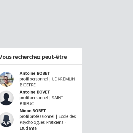
Vous recherchez peut-être
Antoine BOBET
profil personnel | LE KREMLIN
BICETRE
Antoine BOVET
profil personnel | SAINT
BRIEUC
Ninon BOBET
profil professionnel | Ecole des
Psychologues Praticiens -
Etudiante