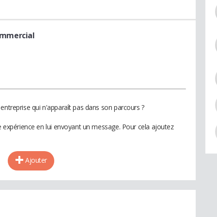
ommercial
entreprise qui n'apparaît pas dans son parcours ?
te expérience en lui envoyant un message. Pour cela ajoutez
Ajouter