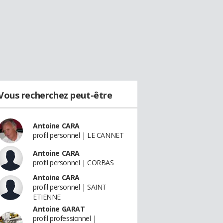
Vous recherchez peut-être
Antoine CARA
profil personnel | LE CANNET
Antoine CARA
profil personnel | CORBAS
Antoine CARA
profil personnel | SAINT
ETIENNE
Antoine GARAT
profil professionnel |