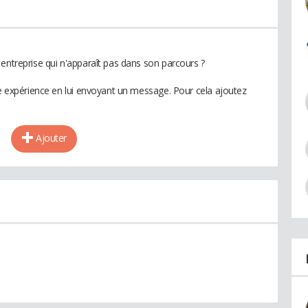
entreprise qui n'apparaît pas dans son parcours ?
te expérience en lui envoyant un message. Pour cela ajoutez
Ajouter