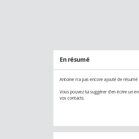
En résumé
Antoine n'a pas encore ajouté de résumé à
Vous pouvez lui suggérer d'en écrire un e
vos contacts.