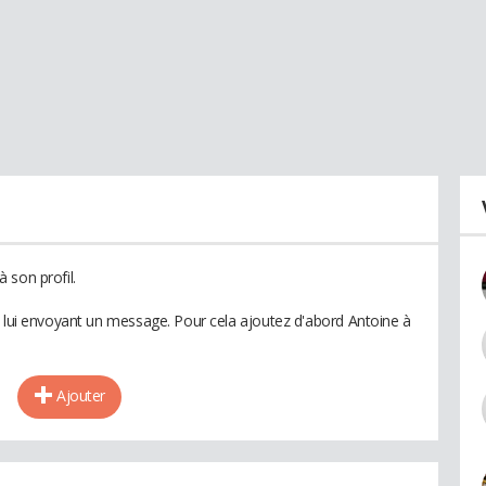
 son profil.
n lui envoyant un message. Pour cela ajoutez d'abord Antoine à
Ajouter