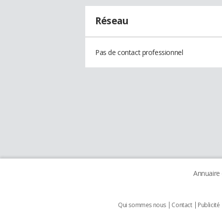
Réseau
Pas de contact professionnel
Annuaire
Qui sommes nous
Contact
Publicité