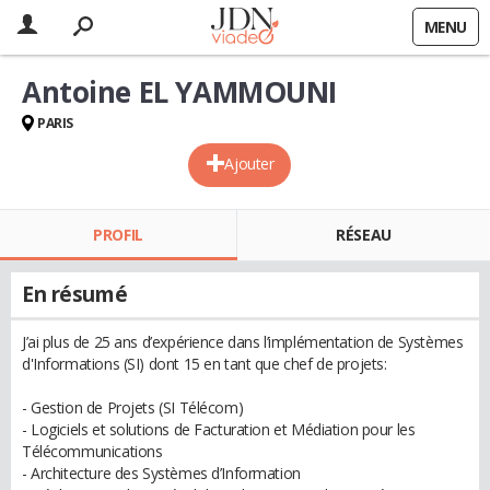
MENU
Antoine EL YAMMOUNI
PARIS
Ajouter
PROFIL
RÉSEAU
En résumé
J’ai plus de 25 ans d’expérience dans l’implémentation de Systèmes
d'Informations (SI) dont 15 en tant que chef de projets:
- Gestion de Projets (SI Télécom)
- Logiciels et solutions de Facturation et Médiation pour les
Télécommunications
- Architecture des Systèmes d’Information