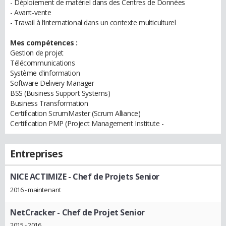
- Déploiement de matériel dans des Centres de Données
- Avant-vente
- Travail à l’international dans un contexte multiculturel
Mes compétences :
Gestion de projet
Télécommunications
Système d'information
Software Delivery Manager
BSS (Business Support Systems)
Business Transformation
Certification ScrumMaster (Scrum Alliance)
Certification PMP (Project Management Institute -
Entreprises
NICE ACTIMIZE
- Chef de Projets Senior
2016 - maintenant
NetCracker
- Chef de Projet Senior
2015 - 2016