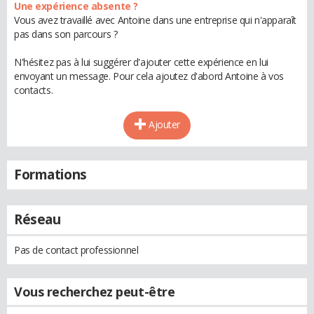
Une expérience absente ?
Vous avez travaillé avec Antoine dans une entreprise qui n'apparaît
pas dans son parcours ?
N'hésitez pas à lui suggérer d'ajouter cette expérience en lui
envoyant un message. Pour cela ajoutez d'abord Antoine à vos
contacts.
Ajouter
Formations
Réseau
Pas de contact professionnel
Vous recherchez peut-être