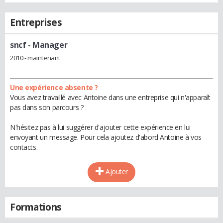
Entreprises
sncf
- Manager
2010 - maintenant
Une expérience absente ?
Vous avez travaillé avec Antoine dans une entreprise qui n'apparaît
pas dans son parcours ?
N'hésitez pas à lui suggérer d'ajouter cette expérience en lui
envoyant un message. Pour cela ajoutez d'abord Antoine à vos
contacts.
Ajouter
Formations