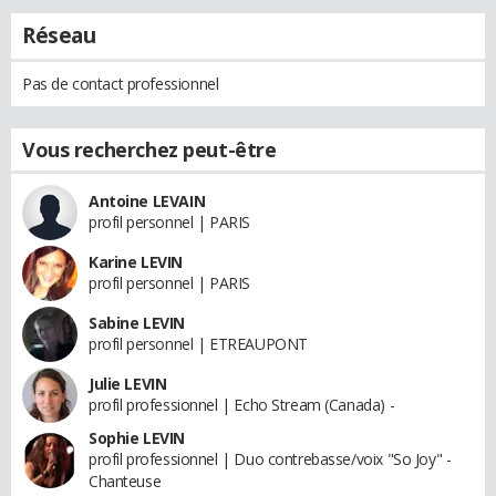
Réseau
Pas de contact professionnel
Vous recherchez peut-être
Antoine LEVAIN
profil personnel | PARIS
Karine LEVIN
profil personnel | PARIS
Sabine LEVIN
profil personnel | ETREAUPONT
Julie LEVIN
profil professionnel | Echo Stream (Canada) -
Sophie LEVIN
profil professionnel | Duo contrebasse/voix "So Joy" -
Chanteuse