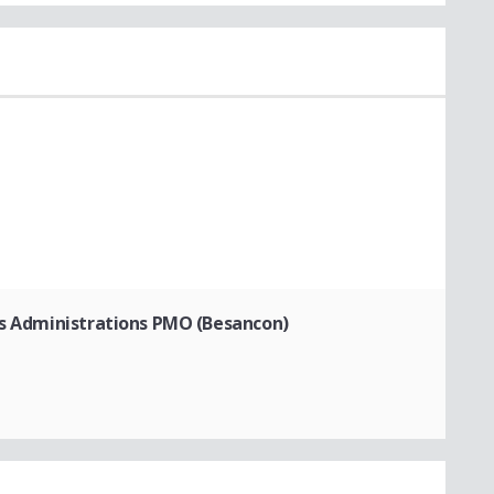
es Administrations PMO (Besancon)