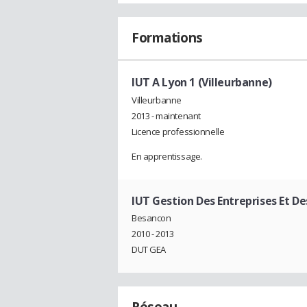
Formations
IUT A Lyon 1 (Villeurbanne)
Villeurbanne
2013 - maintenant
Licence professionnelle
En apprentissage.
IUT Gestion Des Entreprises Et D
Besancon
2010 - 2013
DUT GEA