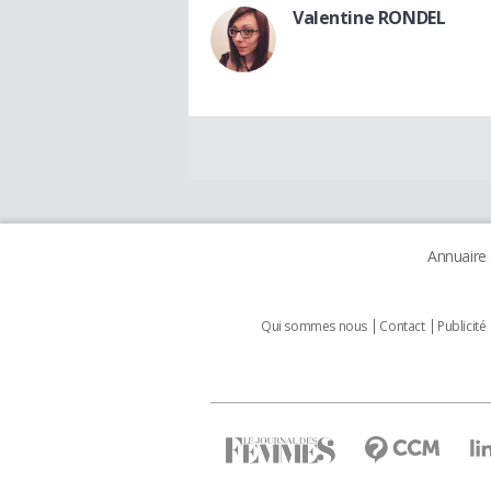
Valentine RONDEL
Annuaire
Qui sommes nous
Contact
Publicité