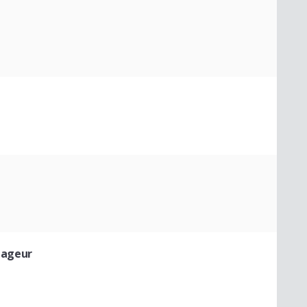
ageur