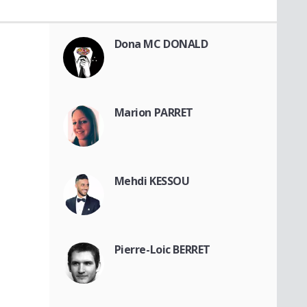
Dona MC DONALD
Marion PARRET
Mehdi KESSOU
Pierre-Loic BERRET