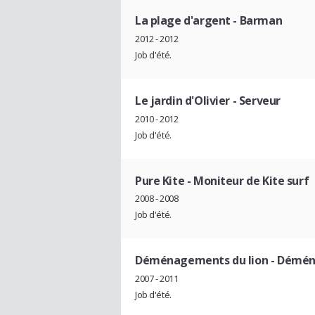
La plage d'argent
- Barman
2012 - 2012
Job d'été.
Le jardin d'Olivier
- Serveur
2010 - 2012
Job d'été.
Pure Kite
- Moniteur de Kite surf
2008 - 2008
Job d'été.
Déménagements du lion
- Démén
2007 - 2011
Job d'été.