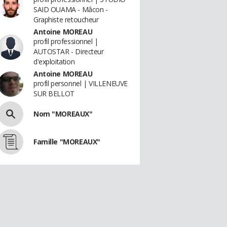
SAID OUAMA - Mâcon -
Graphiste retoucheur
Antoine MOREAU
profil professionnel |
AUTOSTAR - Directeur
d'exploitation
Antoine MOREAU
profil personnel | VILLENEUVE
SUR BELLOT
Nom "MOREAUX"
Famille "MOREAUX"