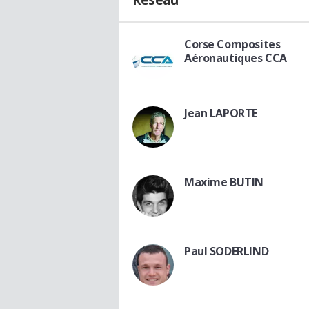
Réseau
Corse Composites
Aéronautiques CCA
Jean LAPORTE
Maxime BUTIN
Paul SODERLIND