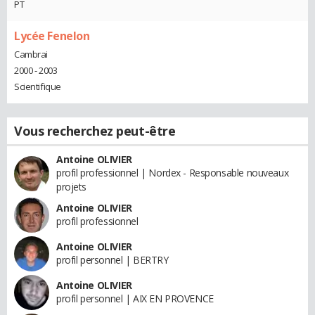
PT
Lycée Fenelon
Cambrai
2000 - 2003
Scientifique
Vous recherchez peut-être
Antoine OLIVIER
profil professionnel | Nordex - Responsable nouveaux
projets
Antoine OLIVIER
profil professionnel
Antoine OLIVIER
profil personnel | BERTRY
Antoine OLIVIER
profil personnel | AIX EN PROVENCE