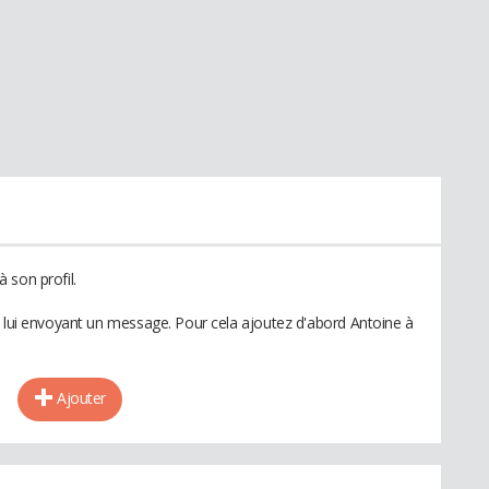
 son profil.
n lui envoyant un message. Pour cela ajoutez d'abord Antoine à
Ajouter