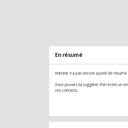
En résumé
Antoine n'a pas encore ajouté de résumé à
Vous pouvez lui suggérer d'en écrire un e
vos contacts.