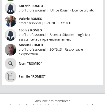
Katerin ROMEO
profil professionnel | IUT de Rouen - Licence pro atc
Valerie ROMEO
profil personnel | BRAINE LE COMTE
Sophie ROMEO
profil professionnel | Bluestar Silicones - Ingénieur
assistance technique environnement
Manuel ROMEO
profil professionnel | SQYBUS - Responsable
d'exploitation
Nom "ROMEO"
Famille "ROMEO"
Annuaire des membres :