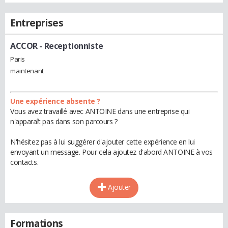
Entreprises
ACCOR
- Receptionniste
Paris
maintenant
Une expérience absente ?
Vous avez travaillé avec ANTOINE dans une entreprise qui
n'apparaît pas dans son parcours ?
N'hésitez pas à lui suggérer d'ajouter cette expérience en lui
envoyant un message. Pour cela ajoutez d'abord ANTOINE à vos
contacts.
Ajouter
Formations