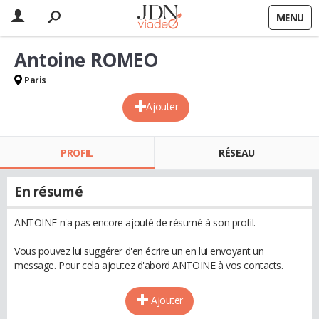
MENU
Antoine ROMEO
Paris
Ajouter
PROFIL
RÉSEAU
En résumé
ANTOINE n'a pas encore ajouté de résumé à son profil.
Vous pouvez lui suggérer d'en écrire un en lui envoyant un
message. Pour cela ajoutez d'abord ANTOINE à vos contacts.
Ajouter