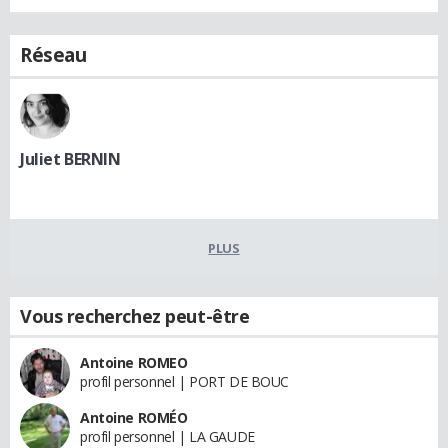
Réseau
Juliet BERNIN
PLUS
Vous recherchez peut-être
Antoine ROMEO
profil personnel | PORT DE BOUC
Antoine ROMÉO
profil personnel | LA GAUDE