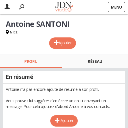
MENU
Antoine SANTONI
NICE
Ajouter
PROFIL
RÉSEAU
En résumé
Antoine n'a pas encore ajouté de résumé à son profil.
Vous pouvez lui suggérer d'en écrire un en lui envoyant un
message. Pour cela ajoutez d'abord Antoine à vos contacts.
Ajouter