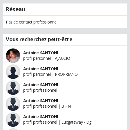
Réseau
Pas de contact professionnel
Vous recherchez peut-être
Antoine SANTONI
profil personnel | AJACCIO
Antoine SANTONI
profil personnel | PROPRIANO
Antoine SANTONI
profil professionnel
Antoine SANTONI
profil professionnel | B - N
Antoine SANTONI
profil professionnel | Luxgateway - Dg