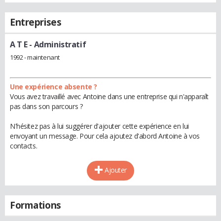
Entreprises
A T E
- Administratif
1992 - maintenant
Une expérience absente ?
Vous avez travaillé avec Antoine dans une entreprise qui n'apparaît
pas dans son parcours ?
N'hésitez pas à lui suggérer d'ajouter cette expérience en lui
envoyant un message. Pour cela ajoutez d'abord Antoine à vos
contacts.
Ajouter
Formations