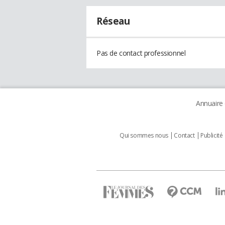
Réseau
Pas de contact professionnel
Annuaire
Qui sommes nous
Contact
Publicité