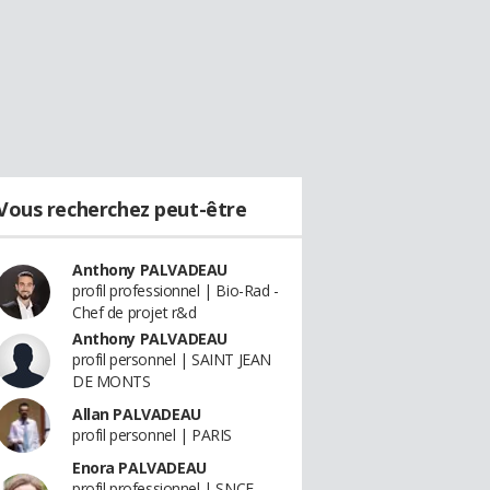
Vous recherchez peut-être
Anthony PALVADEAU
profil professionnel | Bio-Rad -
Chef de projet r&d
Anthony PALVADEAU
profil personnel | SAINT JEAN
DE MONTS
Allan PALVADEAU
profil personnel | PARIS
Enora PALVADEAU
profil professionnel | SNCF-