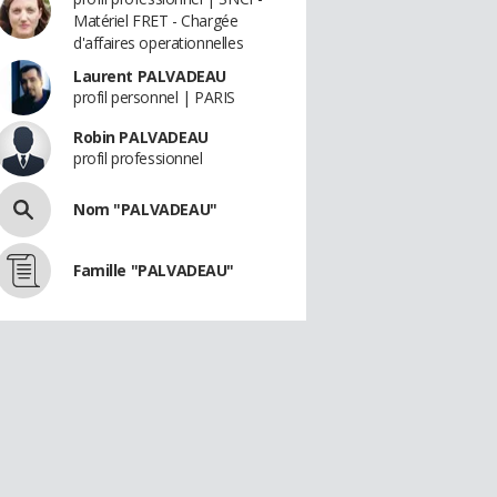
Matériel FRET - Chargée
d'affaires operationnelles
Laurent PALVADEAU
profil personnel | PARIS
Robin PALVADEAU
profil professionnel
Nom "PALVADEAU"
Famille "PALVADEAU"