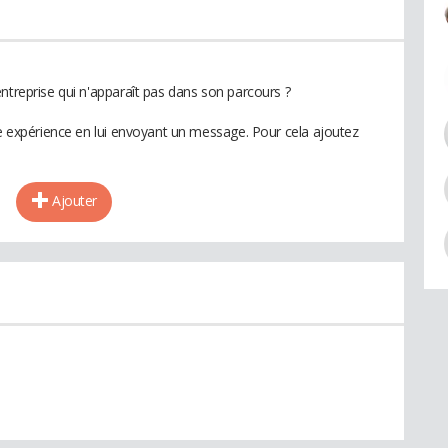
ntreprise qui n'apparaît pas dans son parcours ?
te expérience en lui envoyant un message. Pour cela ajoutez
Ajouter