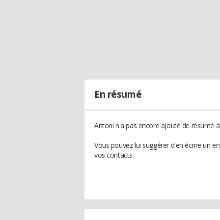
En résumé
Antoni n'a pas encore ajouté de résumé à 
Vous pouvez lui suggérer d'en écrire un e
vos contacts.