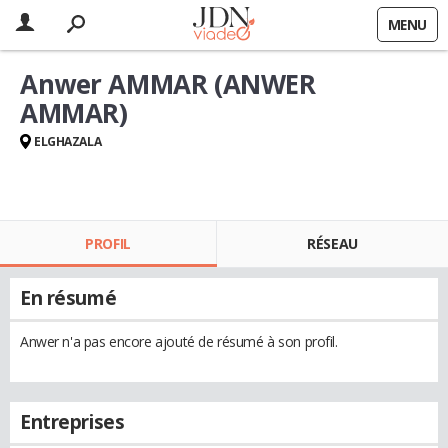
MENU
Anwer AMMAR (ANWER
AMMAR)
ELGHAZALA
PROFIL
RÉSEAU
En résumé
Anwer n'a pas encore ajouté de résumé à son profil.
Entreprises