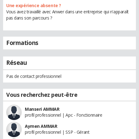
Une expérience absente ?
Vous avez travaillé avec Anwer dans une entreprise qui n'apparaît
pas dans son parcours ?
Formations
Réseau
Pas de contact professionnel
Vous recherchez peut-être
Manseri AMMAR
profil professionnel | Apc - Fonctionnaire
Aymen AMMAR
profil professionnel | SSP - Gérant