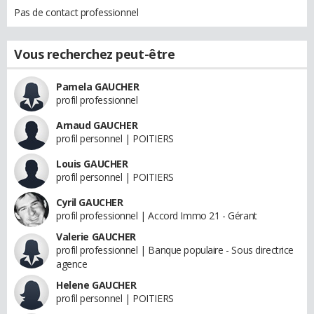
Pas de contact professionnel
Vous recherchez peut-être
Pamela GAUCHER
profil professionnel
Arnaud GAUCHER
profil personnel | POITIERS
Louis GAUCHER
profil personnel | POITIERS
Cyril GAUCHER
profil professionnel | Accord Immo 21 - Gérant
Valerie GAUCHER
profil professionnel | Banque populaire - Sous directrice
agence
Helene GAUCHER
profil personnel | POITIERS