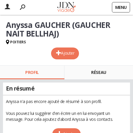
MENU
Anyssa GAUCHER (GAUCHER
NAIT BELLHAJ)
POITIERS
Ajouter
PROFIL
RÉSEAU
En résumé
Anyssa n'a pas encore ajouté de résumé à son profil.
Vous pouvez lui suggérer d'en écrire un en lui envoyant un
message. Pour cela ajoutez d'abord Anyssa à vos contacts.