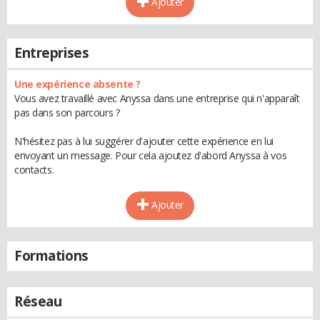
Ajouter
Entreprises
Une expérience absente ?
Vous avez travaillé avec Anyssa dans une entreprise qui n'apparaît
pas dans son parcours ?
N'hésitez pas à lui suggérer d'ajouter cette expérience en lui
envoyant un message. Pour cela ajoutez d'abord Anyssa à vos
contacts.
Ajouter
Formations
Réseau