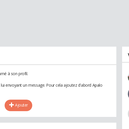
mé à son profil.
n lui envoyant un message. Pour cela ajoutez d'abord Apalo
Ajouter