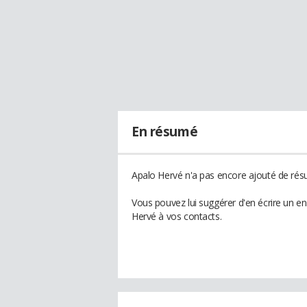
En résumé
Apalo Hervé n'a pas encore ajouté de résu
Vous pouvez lui suggérer d'en écrire un e
Hervé à vos contacts.