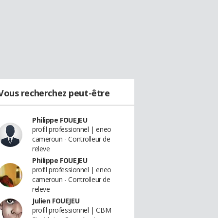
Vous recherchez peut-être
Philippe FOUEJEU
profil professionnel | eneo
cameroun - Controlleur de
releve
Philippe FOUEJEU
profil professionnel | eneo
cameroun - Controlleur de
releve
Julien FOUEJEU
profil professionnel | CBM