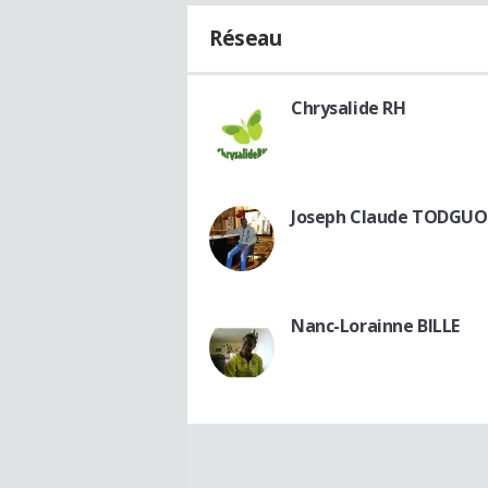
Réseau
Chrysalide RH
Joseph Claude TODGUO
Nanc-Lorainne BILLE