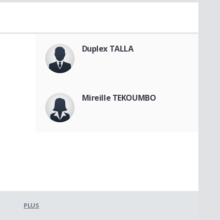
Duplex TALLA
Mireille TEKOUMBO
PLUS