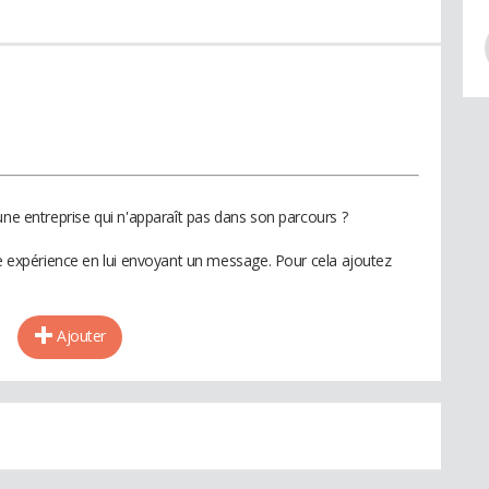
une entreprise qui n'apparaît pas dans son parcours ?
te expérience en lui envoyant un message. Pour cela ajoutez
Ajouter