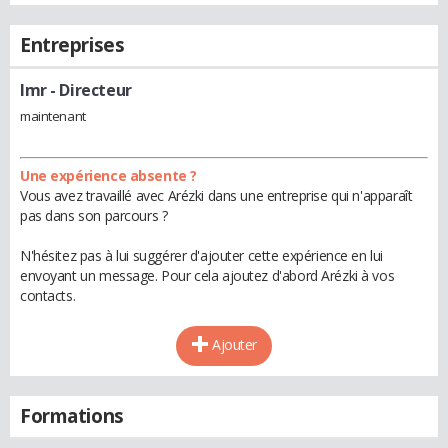
Entreprises
Imr
- Directeur
maintenant
Une expérience absente ?
Vous avez travaillé avec Arézki dans une entreprise qui n'apparaît
pas dans son parcours ?
N'hésitez pas à lui suggérer d'ajouter cette expérience en lui
envoyant un message. Pour cela ajoutez d'abord Arézki à vos
contacts.
Ajouter
Formations