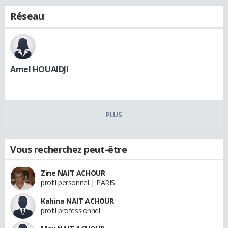
Réseau
Amel HOUAIDJI
PLUS
Vous recherchez peut-être
Zine NAIT ACHOUR
profil personnel | PARIS
Kahina NAIT ACHOUR
profil professionnel