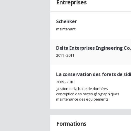
Entreprises
Schenker
maintenant
Delta Enterprises Engineering Co.
2011 - 2011
La conservation des forets de sid
2009 - 2010
gestion de la base de données
conception des cartes géographiques
maintenance des équipements
Formations