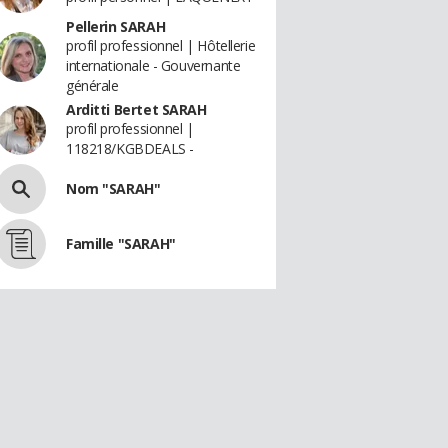
Pellerin SARAH
profil professionnel | Hôtellerie
internationale - Gouvernante
générale
Arditti Bertet SARAH
profil professionnel |
118218/KGBDEALS -
Nom "SARAH"
Famille "SARAH"