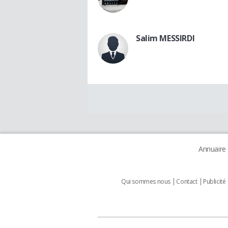
Salim MESSIRDI
Annuaire
Qui sommes nous
Contact
Publicité