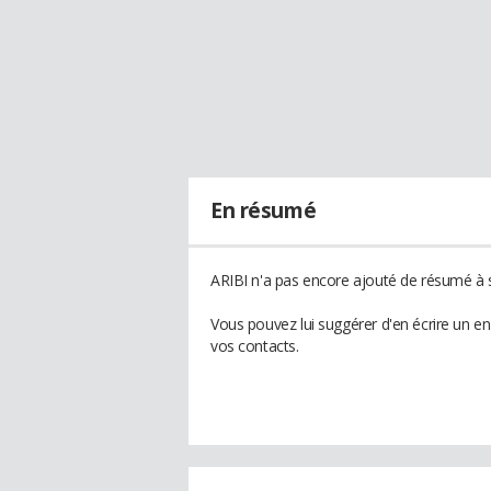
En résumé
ARIBI n'a pas encore ajouté de résumé à s
Vous pouvez lui suggérer d'en écrire un e
vos contacts.