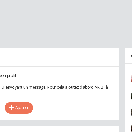
on profil.
n lui envoyant un message. Pour cela ajoutez d'abord ARIBI à
Ajouter