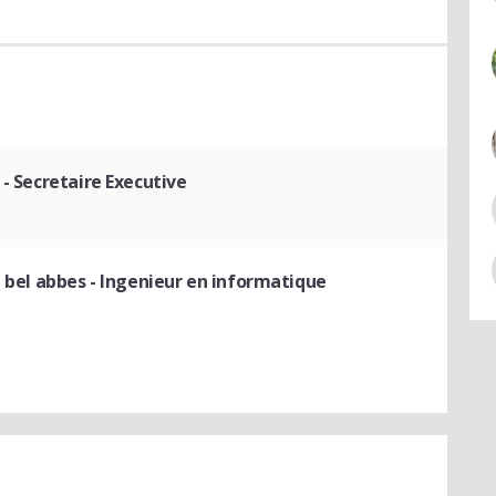
- Secretaire Executive
i bel abbes
- Ingenieur en informatique