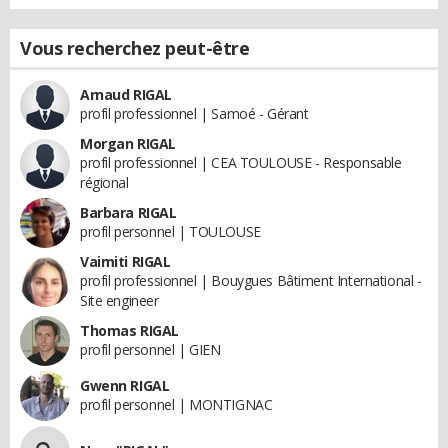
Vous recherchez peut-être
Arnaud RIGAL
profil professionnel | Samoé - Gérant
Morgan RIGAL
profil professionnel | CEA TOULOUSE - Responsable
régional
Barbara RIGAL
profil personnel | TOULOUSE
Vaimiti RIGAL
profil professionnel | Bouygues Bâtiment International -
Site engineer
Thomas RIGAL
profil personnel | GIEN
Gwenn RIGAL
profil personnel | MONTIGNAC