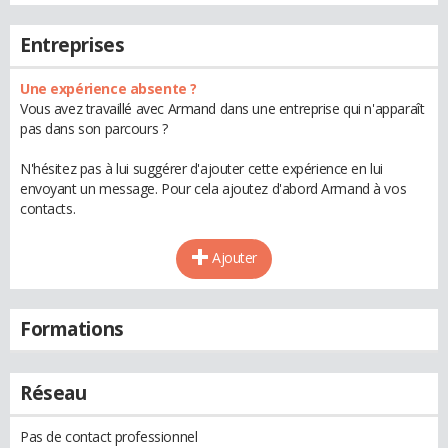
Entreprises
Une expérience absente ?
Vous avez travaillé avec Armand dans une entreprise qui n'apparaît
pas dans son parcours ?
N'hésitez pas à lui suggérer d'ajouter cette expérience en lui
envoyant un message. Pour cela ajoutez d'abord Armand à vos
contacts.
Ajouter
Formations
Réseau
Pas de contact professionnel