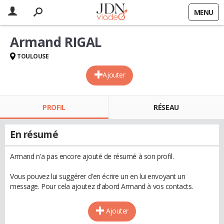
MENU
Armand RIGAL
TOULOUSE
Ajouter
PROFIL
RÉSEAU
En résumé
Armand n'a pas encore ajouté de résumé à son profil.
Vous pouvez lui suggérer d'en écrire un en lui envoyant un
message. Pour cela ajoutez d'abord Armand à vos contacts.
Ajouter