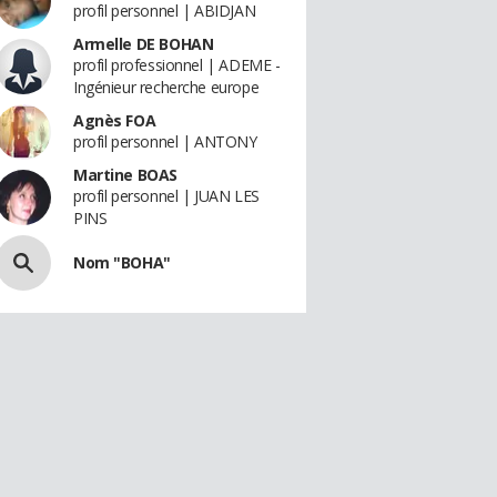
profil personnel | ABIDJAN
Armelle DE BOHAN
profil professionnel | ADEME -
Ingénieur recherche europe
Agnès FOA
profil personnel | ANTONY
Martine BOAS
profil personnel | JUAN LES
PINS
Nom "BOHA"