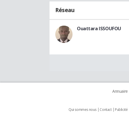
Réseau
Ouattara ISSOUFOU
Annuaire
Qui sommes nous
Contact
Publicité