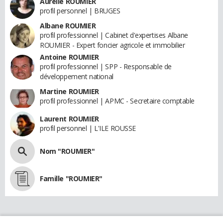
Aurélie ROUMIER
profil personnel | BRUGES
Albane ROUMIER
profil professionnel | Cabinet d'expertises Albane
ROUMIER - Expert foncier agricole et immobilier
Antoine ROUMIER
profil professionnel | SPP - Responsable de
développement national
Martine ROUMIER
profil professionnel | APMC - Secretaire comptable
Laurent ROUMIER
profil personnel | L'ILE ROUSSE
Nom "ROUMIER"
Famille "ROUMIER"