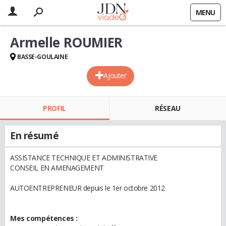
MENU
Armelle ROUMIER
BASSE-GOULAINE
Ajouter
PROFIL
RÉSEAU
En résumé
ASSISTANCE TECHNIQUE ET ADMINISTRATIVE
CONSEIL EN AMENAGEMENT
AUTOENTREPRENEUR depuis le 1er octobre 2012
Mes compétences :