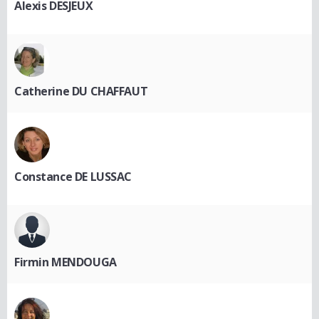
Alexis DESJEUX
Catherine DU CHAFFAUT
Constance DE LUSSAC
Firmin MENDOUGA