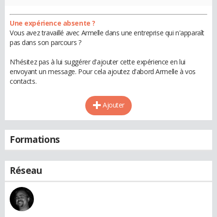
Une expérience absente ?
Vous avez travaillé avec Armelle dans une entreprise qui n'apparaît
pas dans son parcours ?
N'hésitez pas à lui suggérer d'ajouter cette expérience en lui
envoyant un message. Pour cela ajoutez d'abord Armelle à vos
contacts.
Ajouter
Formations
Réseau