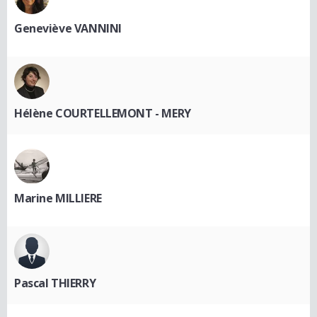
Geneviève VANNINI
Hélène COURTELLEMONT - MERY
Marine MILLIERE
Pascal THIERRY