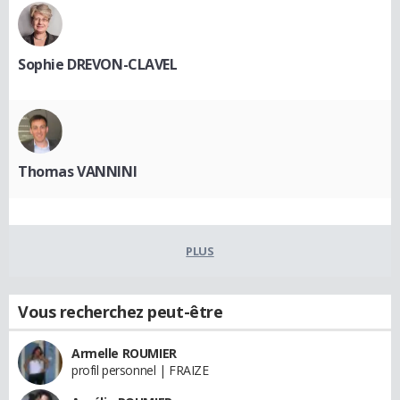
Sophie DREVON-CLAVEL
Thomas VANNINI
PLUS
Vous recherchez peut-être
Armelle ROUMIER
profil personnel | FRAIZE