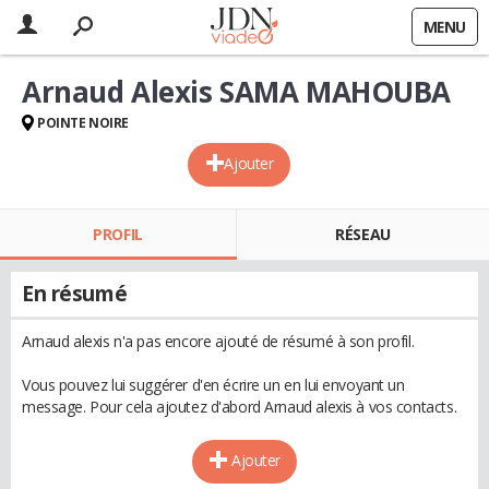
MENU
Arnaud Alexis SAMA MAHOUBA
POINTE NOIRE
Ajouter
PROFIL
RÉSEAU
En résumé
Arnaud alexis n'a pas encore ajouté de résumé à son profil.
Vous pouvez lui suggérer d'en écrire un en lui envoyant un
message. Pour cela ajoutez d'abord Arnaud alexis à vos contacts.
Ajouter