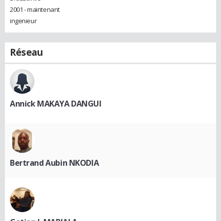
2001 - maintenant
ingenieur
Réseau
Annick MAKAYA DANGUI
Bertrand Aubin NKODIA