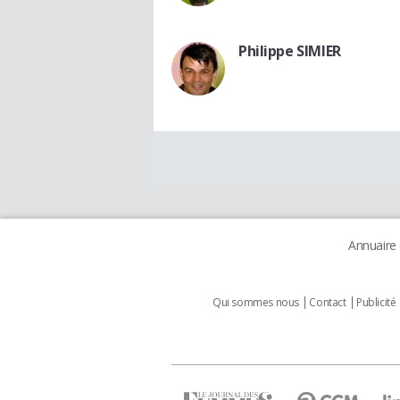
Philippe SIMIER
Annuaire
Qui sommes nous
Contact
Publicité