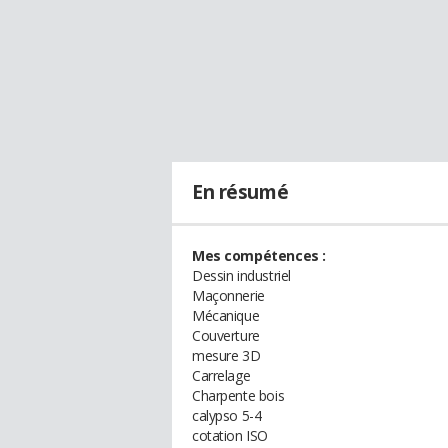
En résumé
Mes compétences :
Dessin industriel
Maçonnerie
Mécanique
Couverture
mesure 3D
Carrelage
Charpente bois
calypso 5-4
cotation ISO