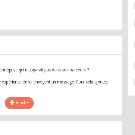
entreprise qui n'apparaît pas dans son parcours ?
te expérience en lui envoyant un message. Pour cela ajoutez
Ajouter