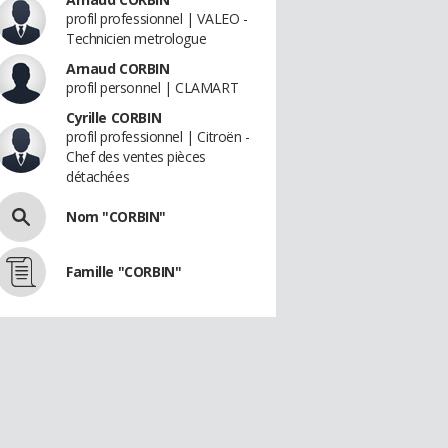
profil professionnel | VALEO -
Technicien metrologue
Arnaud CORBIN
profil personnel | CLAMART
Cyrille CORBIN
profil professionnel | Citroën -
Chef des ventes pièces
détachées
Nom "CORBIN"
Famille "CORBIN"