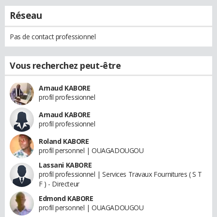
Réseau
Pas de contact professionnel
Vous recherchez peut-être
Arnaud KABORE
profil professionnel
Arnaud KABORE
profil professionnel
Roland KABORE
profil personnel | OUAGADOUGOU
Lassani KABORE
profil professionnel | Services Travaux Fournitures ( S T
F ) - Directeur
Edmond KABORE
profil personnel | OUAGADOUGOU