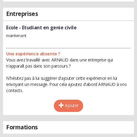
Entreprises
Ecole
- Etudiant en genie civile
maintenant
Une expérience absente ?
Vous avez travaillé avec ARNAUD dans une entreprise qui
n'apparaît pas dans son parcours ?
N'hésitez pas à lui suggérer d'ajouter cette expérience en lui
envoyant un message. Pour cela ajoutez d'abord ARNAUD à vos
contacts.
Ajouter
Formations