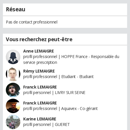
Réseau
Pas de contact professionnel
Vous recherchez peut-être
Anne LEMAIGRE
profil professionnel | HOPPE France - Responsable du
service prescription
Rémy LEMAIGRE
profil professionnel | Etudiant - Etudiant
Franck LEMAIGRE
profil personnel | LIVRY SUR SEINE
Franck LEMAIGRE
profil professionnel | Aquavex - Co-gérant
Karine LEMAIGRE
profil personnel | GUERET