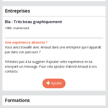
Entreprises
Bla
- Très beau graphiquement
1988 - maintenant
Une expérience absente ?
Vous avez travaillé avec Arnaud dans une entreprise qui n'apparaît
pas dans son parcours ?
N'hésitez pas à lui suggérer d'ajouter cette expérience en lui
envoyant un message. Pour cela ajoutez d'abord Arnaud à vos
contacts.
Ajouter
Formations