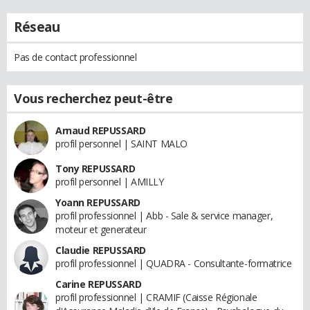
Réseau
Pas de contact professionnel
Vous recherchez peut-être
Arnaud REPUSSARD
profil personnel | SAINT MALO
Tony REPUSSARD
profil personnel | AMILLY
Yoann REPUSSARD
profil professionnel | Abb - Sale & service manager,
moteur et generateur
Claudie REPUSSARD
profil professionnel | QUADRA - Consultante-formatrice
Carine REPUSSARD
profil professionnel | CRAMIF (Caisse Régionale