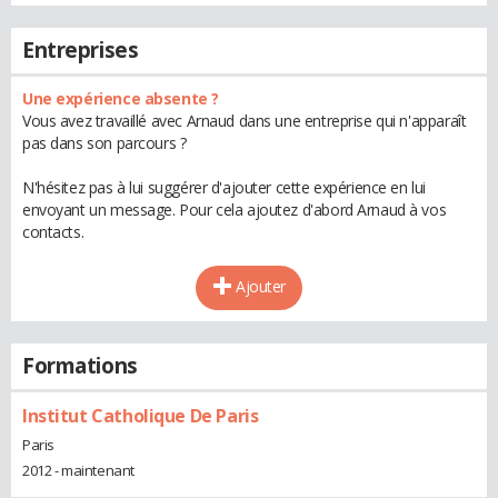
Entreprises
Une expérience absente ?
Vous avez travaillé avec Arnaud dans une entreprise qui n'apparaît
pas dans son parcours ?
N'hésitez pas à lui suggérer d'ajouter cette expérience en lui
envoyant un message. Pour cela ajoutez d'abord Arnaud à vos
contacts.
Ajouter
Formations
Institut Catholique De Paris
Paris
2012 - maintenant