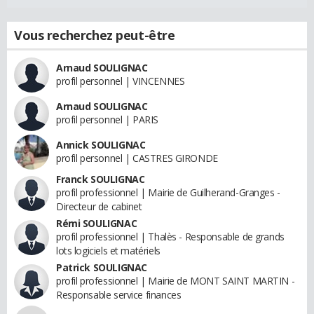
Vous recherchez peut-être
Arnaud SOULIGNAC
profil personnel | VINCENNES
Arnaud SOULIGNAC
profil personnel | PARIS
Annick SOULIGNAC
profil personnel | CASTRES GIRONDE
Franck SOULIGNAC
profil professionnel | Mairie de Guilherand-Granges -
Directeur de cabinet
Rémi SOULIGNAC
profil professionnel | Thalès - Responsable de grands
lots logiciels et matériels
Patrick SOULIGNAC
profil professionnel | Mairie de MONT SAINT MARTIN -
Responsable service finances