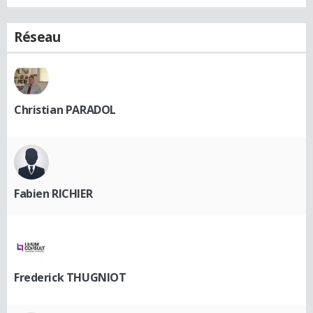
Réseau
Christian PARADOL
Fabien RICHIER
Frederick THUGNIOT