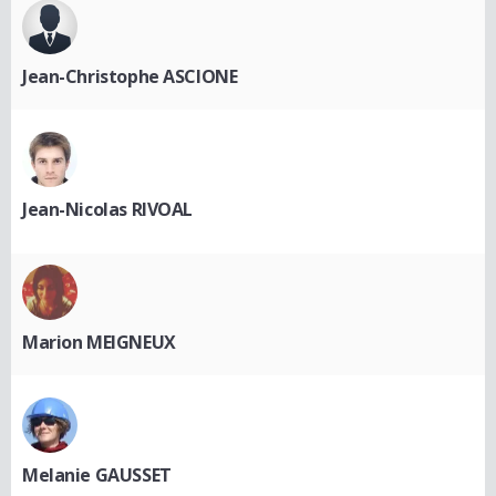
Jean-Christophe ASCIONE
Jean-Nicolas RIVOAL
Marion MEIGNEUX
Melanie GAUSSET