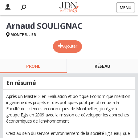
MENU
Arnaud SOULIGNAC
MONTPELLIER
Ajouter
PROFIL
RÉSEAU
En résumé
Après un Master 2 en Evaluation et politique Economique mention
ingénierie des projets et des politiques publique obtenue à la
Faculté de sciences économiques de Montpellier, j'intègre le
groupe Egis en 2009 avec la mission de développer les approches
économiques de l'environnement.
C'est au sein du service environnement de la société Egis eau, que