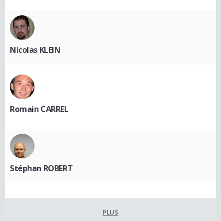
Nicolas KLEIN
Romain CARREL
Stéphan ROBERT
PLUS