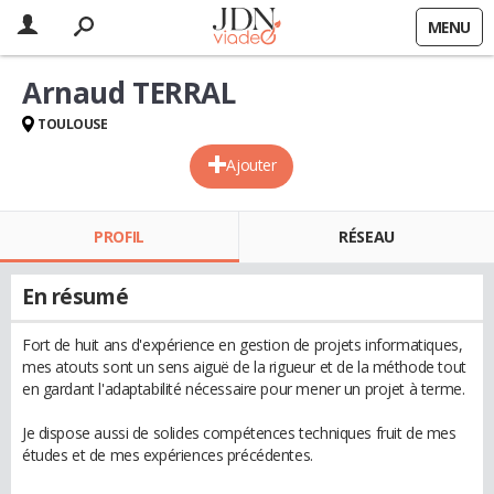
MENU
Arnaud TERRAL
TOULOUSE
Ajouter
PROFIL
RÉSEAU
En résumé
Fort de huit ans d'expérience en gestion de projets informatiques,
mes atouts sont un sens aiguë de la rigueur et de la méthode tout
en gardant l'adaptabilité nécessaire pour mener un projet à terme.
Je dispose aussi de solides compétences techniques fruit de mes
études et de mes expériences précédentes.