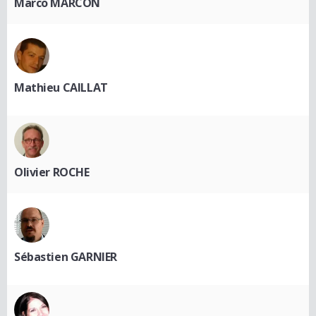
Marco MARCON
Mathieu CAILLAT
Olivier ROCHE
Sébastien GARNIER