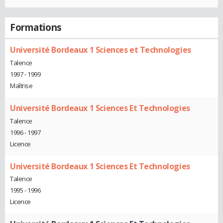
Formations
Université Bordeaux 1 Sciences et Technologies
Talence
1997 - 1999
Maîtrise
Université Bordeaux 1 Sciences Et Technologies
Talence
1996 - 1997
Licence
Université Bordeaux 1 Sciences Et Technologies
Talence
1995 - 1996
Licence