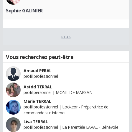
Sophie GALINIER
PLUS
Vous recherchez peut-être
Arnaud PERAL
profil professionnel
Astrid TERRAL
profil personnel | MONT DE MARSAN
Marie TERRAL
profil professionnel | Lookeor - Préparatrice de
commande sur internet
Lisa TERRAL
profil professionnel | La Parentèle LAVAL - Bénévole