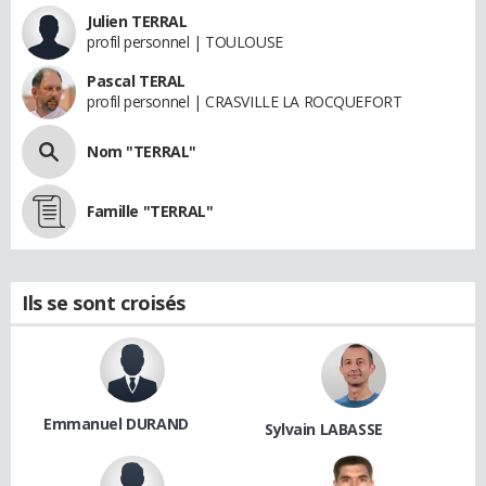
Julien TERRAL
profil personnel | TOULOUSE
Pascal TERAL
profil personnel | CRASVILLE LA ROCQUEFORT
Nom "TERRAL"
Famille "TERRAL"
Ils se sont croisés
Emmanuel DURAND
Sylvain LABASSE