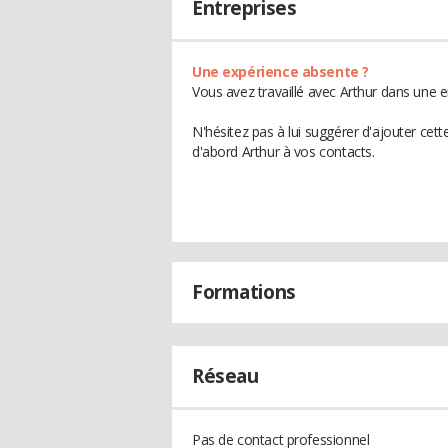
Entreprises
Une expérience absente ?
Vous avez travaillé avec Arthur dans une e
N'hésitez pas à lui suggérer d'ajouter cet
d'abord Arthur à vos contacts.
Formations
Réseau
Pas de contact professionnel