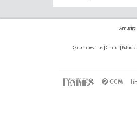
Annuaire
Qui sommes nous
Contact
Publicité