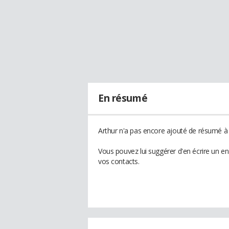
En résumé
Arthur n'a pas encore ajouté de résumé à s
Vous pouvez lui suggérer d'en écrire un e
vos contacts.