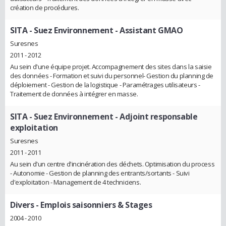
création de procédures.
SITA - Suez Environnement
- Assistant GMAO
Suresnes
2011 - 2012
Au sein d'une équipe projet. Accompagnement des sites dans la saisie
des données - Formation et suivi du personnel- Gestion du planning de
déploiement - Gestion de la logistique - Paramétrages utilisateurs -
Traitement de données à intégrer en masse.
SITA - Suez Environnement
- Adjoint responsable
exploitation
Suresnes
2011 - 2011
Au sein d'un centre d'incinération des déchets. Optimisation du process
- Autonomie - Gestion de planning des entrants/sortants - Suivi
d'exploitation - Management de 4 techniciens.
Divers
- Emplois saisonniers & Stages
2004 - 2010