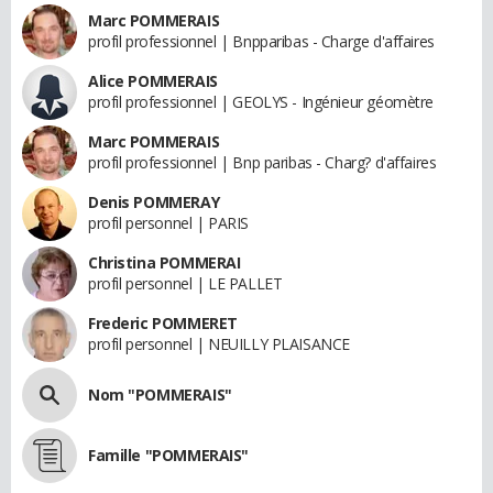
Marc POMMERAIS
profil professionnel | Bnpparibas - Charge d'affaires
Alice POMMERAIS
profil professionnel | GEOLYS - Ingénieur géomètre
Marc POMMERAIS
profil professionnel | Bnp paribas - Charg? d'affaires
Denis POMMERAY
profil personnel | PARIS
Christina POMMERAI
profil personnel | LE PALLET
Frederic POMMERET
profil personnel | NEUILLY PLAISANCE
Nom "POMMERAIS"
Famille "POMMERAIS"