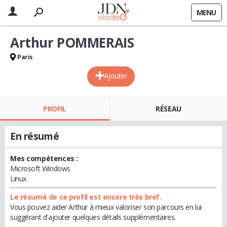
MENU
Arthur POMMERAIS
Paris
Ajouter
PROFIL
RÉSEAU
En résumé
Mes compétences :
Microsoft Windows
Linux
Le résumé de ce profil est encore très bref.
Vous pouvez aider Arthur à mieux valoriser son parcours en lui
suggérant d'ajouter quelques détails supplémentaires.