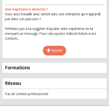
Une expérience absente ?
Vous avez travaillé avec Ashok dans une entreprise qui n'apparaît
pas dans son parcours ?
N'hésitez pas à lui suggérer d'ajouter cette expérience en lui
envoyant un message. Pour cela ajoutez d'abord Ashok à vos
contacts.
Ajouter
Formations
Réseau
Pas de contact professionnel