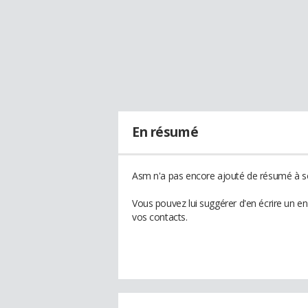
En résumé
Asm n'a pas encore ajouté de résumé à so
Vous pouvez lui suggérer d'en écrire un e
vos contacts.