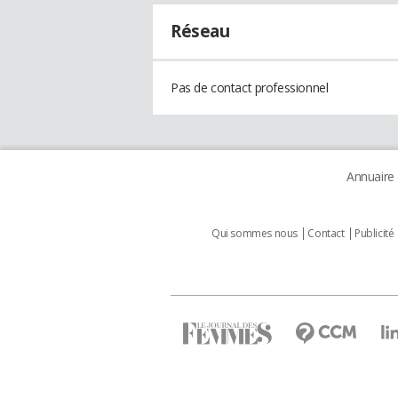
Réseau
Pas de contact professionnel
Annuaire
Qui sommes nous
Contact
Publicité