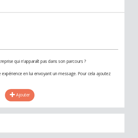
reprise qui n'apparaît pas dans son parcours ?
te expérience en lui envoyant un message. Pour cela ajoutez
Ajouter